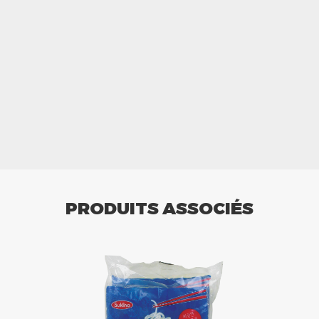
PRODUITS ASSOCIÉS