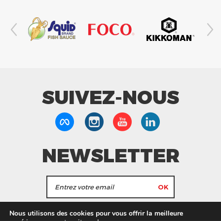
SUIVEZ-NOUS
NEWSLETTER
J'accepte de recevoir les actualités et les
Nous utilisons des cookies pour vous offrir la meilleure
informations de Tang Frères.