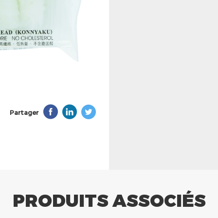
Partager
PRODUITS ASSOCIÉS