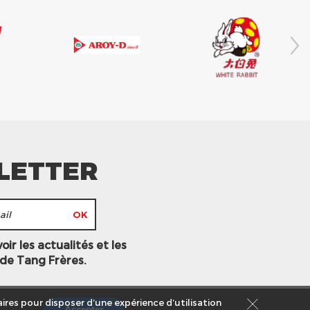
LETTER
ir les actualités et les
 de Tang Frères.
ires pour disposer d’une expérience d’utilisation
Accepter