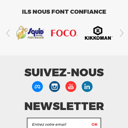
ILS NOUS FONT CONFIANCE
SUIVEZ-NOUS
NEWSLETTER