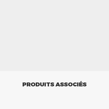
PRODUITS ASSOCIÉS