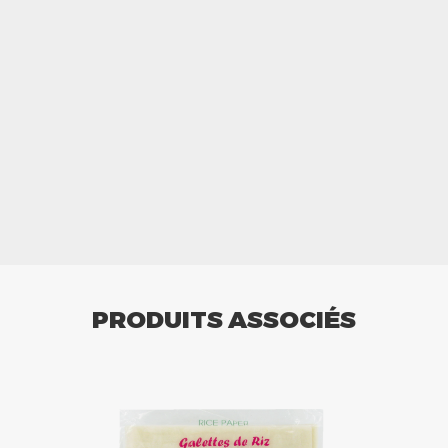
PRODUITS ASSOCIÉS