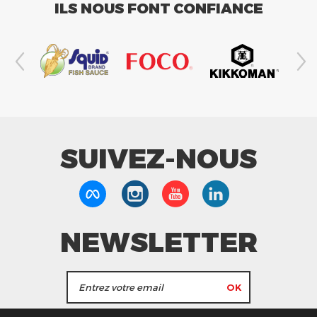
ILS NOUS FONT CONFIANCE
SUIVEZ-NOUS
NEWSLETTER