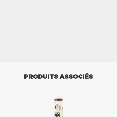
PRODUITS ASSOCIÉS