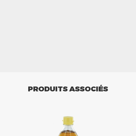
PRODUITS ASSOCIÉS