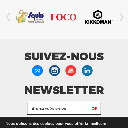
SUIVEZ-NOUS
NEWSLETTER
J'accepte de recevoir les actualités et les
Nous utilisons des cookies pour vous offrir la meilleure
informations de Tang Frères.