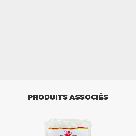
PRODUITS ASSOCIÉS