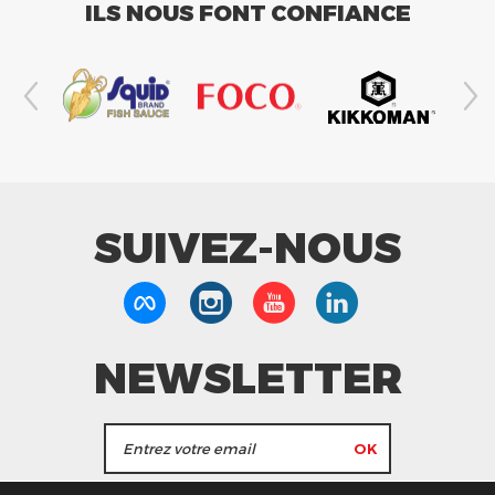
ILS NOUS FONT CONFIANCE
SUIVEZ-NOUS
NEWSLETTER