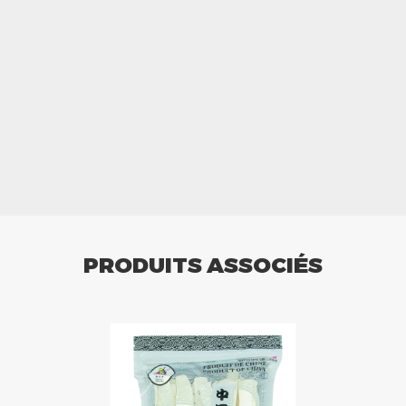
PRODUITS ASSOCIÉS