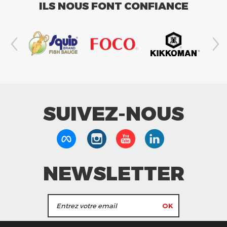
ILS NOUS FONT CONFIANCE
SUIVEZ-NOUS
NEWSLETTER