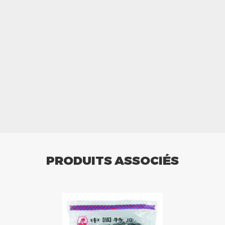
PRODUITS ASSOCIÉS