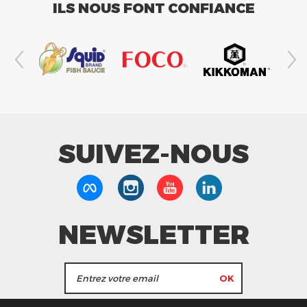
ILS NOUS FONT CONFIANCE
SUIVEZ-NOUS
NEWSLETTER