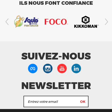
ILS NOUS FONT CONFIANCE
SUIVEZ-NOUS
NEWSLETTER