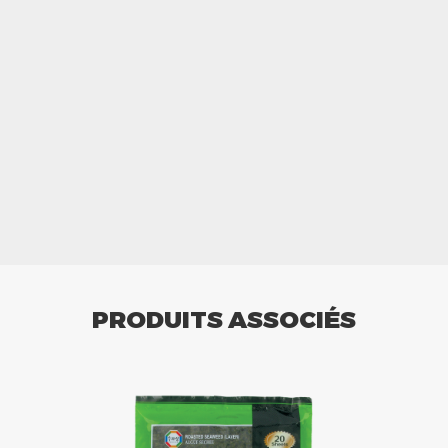
PRODUITS ASSOCIÉS