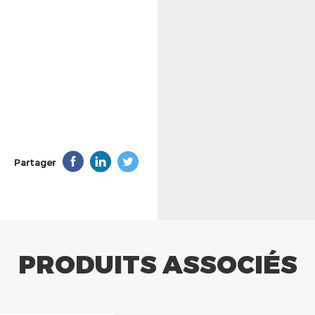
Partager
PRODUITS ASSOCIÉS