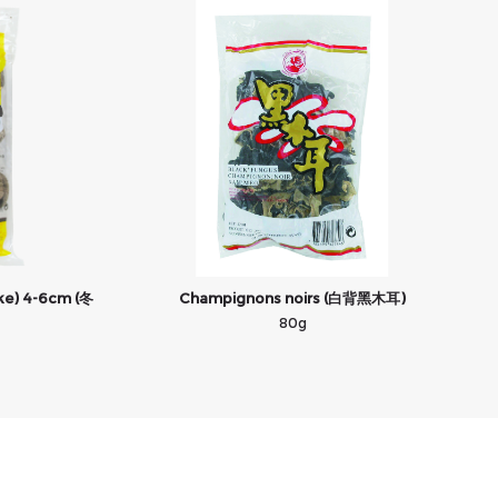
ke) 4-6cm (冬
Champignons noirs (白背黑木耳)
80g