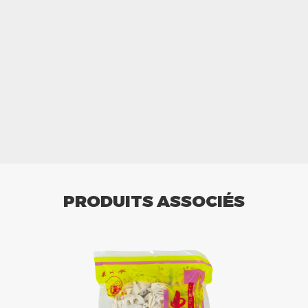
PRODUITS ASSOCIÉS