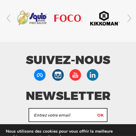
SUIVEZ-NOUS
NEWSLETTER
J'accepte de recevoir les actualités et les
Nous utilisons des cookies pour vous offrir la meilleure
informations de Tang Frères.