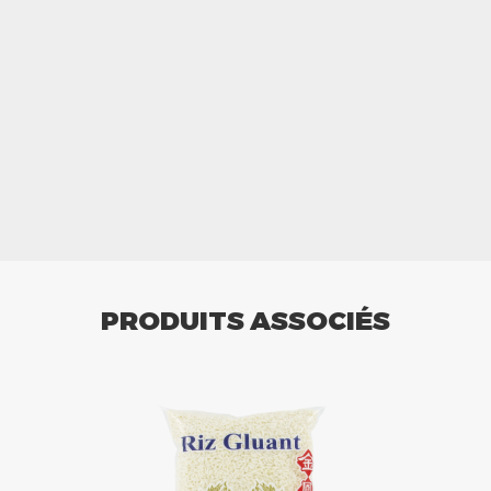
PRODUITS ASSOCIÉS