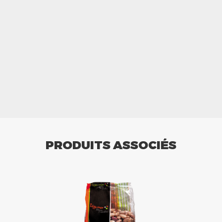
PRODUITS ASSOCIÉS