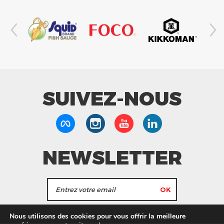
SUIVEZ-NOUS
NEWSLETTER
J'accepte de recevoir les actualités et les
Nous utilisons des cookies pour vous offrir la meilleure
informations de Tang Frères.