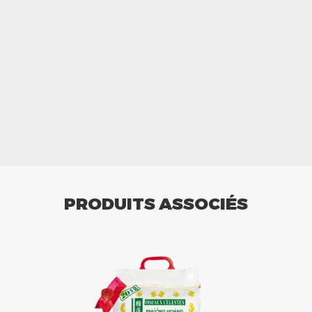
PRODUITS ASSOCIÉS