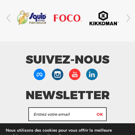
SUIVEZ-NOUS
NEWSLETTER
J'accepte de recevoir les actualités et les
Nous utilisons des cookies pour vous offrir la meilleure
informations de Tang Frères.