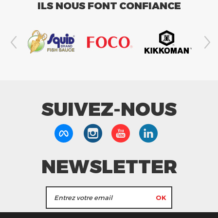
ILS NOUS FONT CONFIANCE
SUIVEZ-NOUS
NEWSLETTER