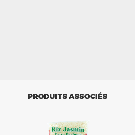
PRODUITS ASSOCIÉS