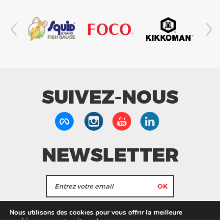
SUIVEZ-NOUS
NEWSLETTER
J'accepte de recevoir les actualités et les
Nous utilisons des cookies pour vous offrir la meilleure
informations de Tang Frères.