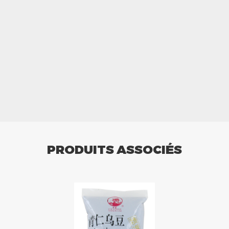
PRODUITS ASSOCIÉS