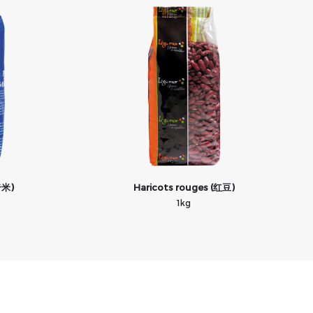
奇米)
Haricots rouges (红豆)
1kg