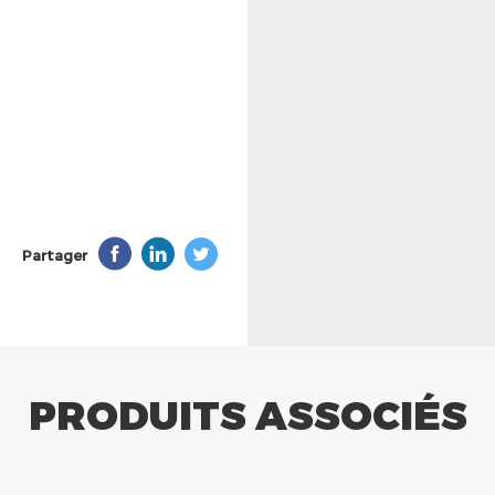
Partager
PRODUITS ASSOCIÉS