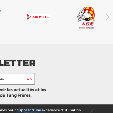
LETTER
ir les actualités et les
 de Tang Frères.
ires pour disposer d’une expérience d’utilisation
Accepter