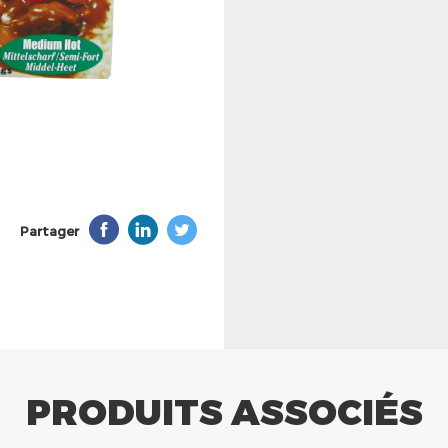
Partager
PRODUITS ASSOCIÉS