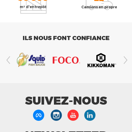
m² d'entrepôt
Camions en propre
ILS NOUS FONT CONFIANCE
SUIVEZ-NOUS