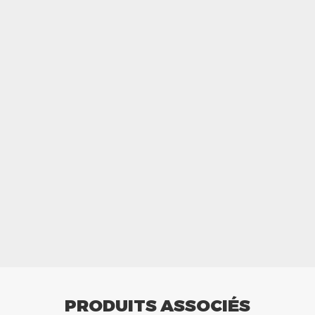
PRODUITS ASSOCIÉS