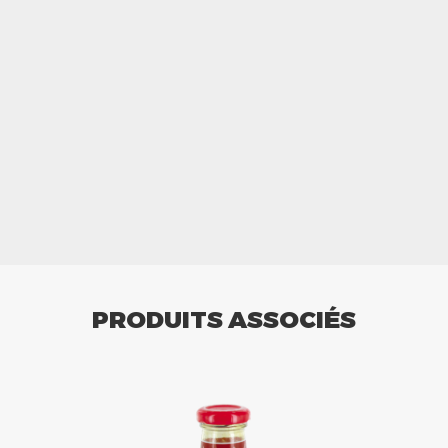
PRODUITS ASSOCIÉS