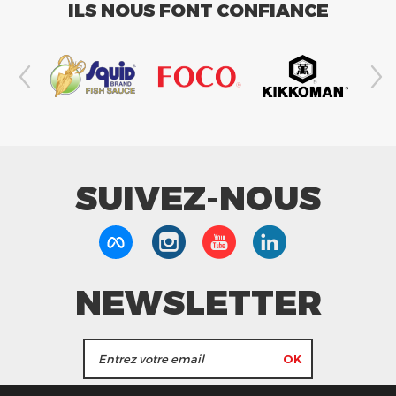
ILS NOUS FONT CONFIANCE
SUIVEZ-NOUS
NEWSLETTER