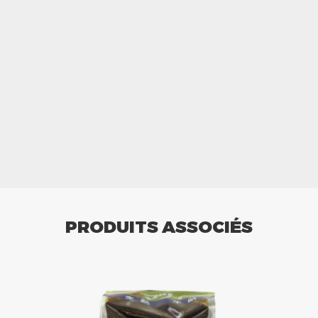
PRODUITS ASSOCIÉS