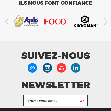
ILS NOUS FONT CONFIANCE
SUIVEZ-NOUS
NEWSLETTER