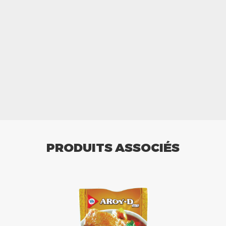
PRODUITS ASSOCIÉS