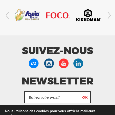
SUIVEZ-NOUS
NEWSLETTER
J'accepte de recevoir les actualités et les
Nous utilisons des cookies pour vous offrir la meilleure
informations de Tang Frères.