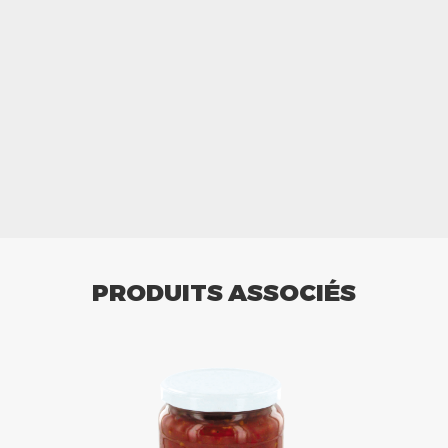
PRODUITS ASSOCIÉS