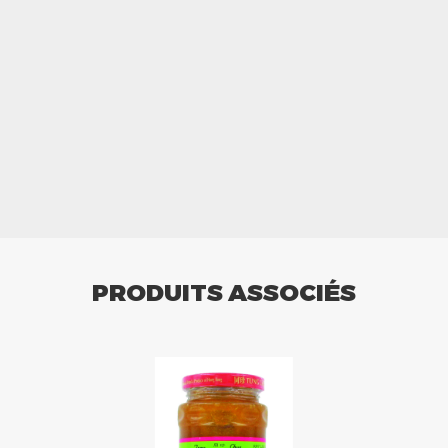
PRODUITS ASSOCIÉS