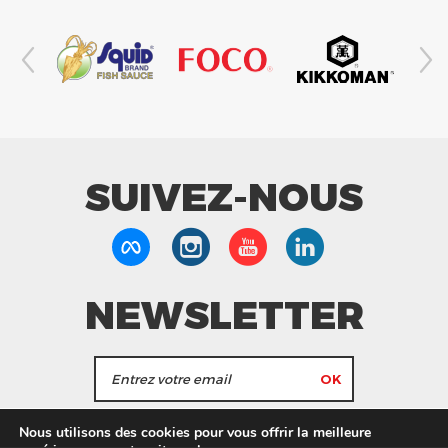
SUIVEZ-NOUS
NEWSLETTER
J'accepte de recevoir les actualités et les
Nous utilisons des cookies pour vous offrir la meilleure
informations de Tang Frères.