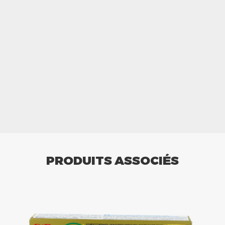
PRODUITS ASSOCIÉS