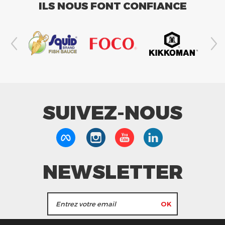
ILS NOUS FONT CONFIANCE
SUIVEZ-NOUS
NEWSLETTER