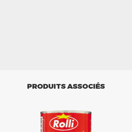
PRODUITS ASSOCIÉS