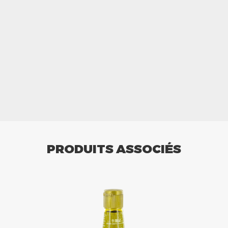
PRODUITS ASSOCIÉS