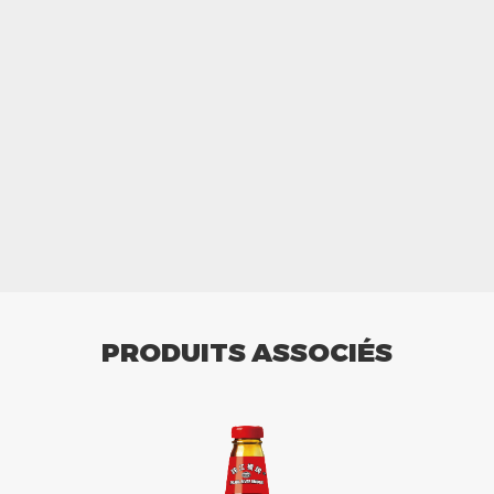
PRODUITS ASSOCIÉS