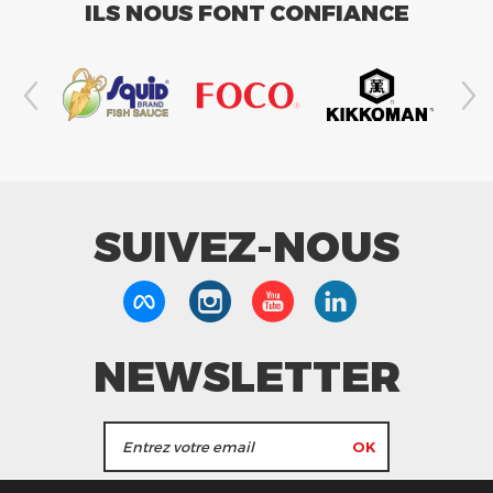
ILS NOUS FONT CONFIANCE
SUIVEZ-NOUS
NEWSLETTER