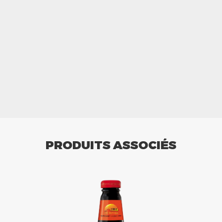
PRODUITS ASSOCIÉS