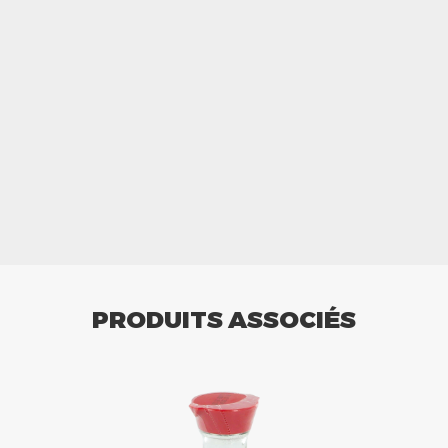
PRODUITS ASSOCIÉS