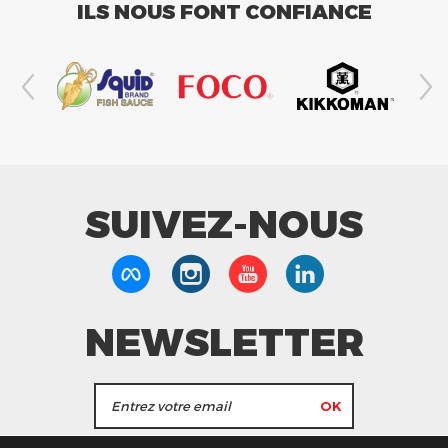
ILS NOUS FONT CONFIANCE
SUIVEZ-NOUS
NEWSLETTER