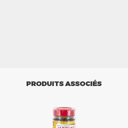
PRODUITS ASSOCIÉS