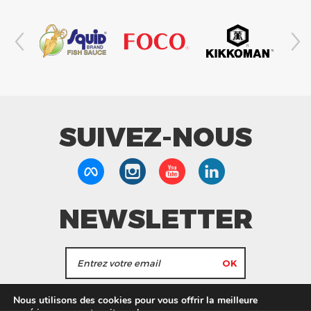
SUIVEZ-NOUS
NEWSLETTER
J'accepte de recevoir les actualités et les
Nous utilisons des cookies pour vous offrir la meilleure
informations de Tang Frères.