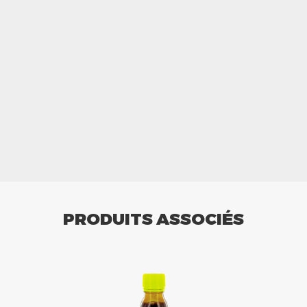
PRODUITS ASSOCIÉS