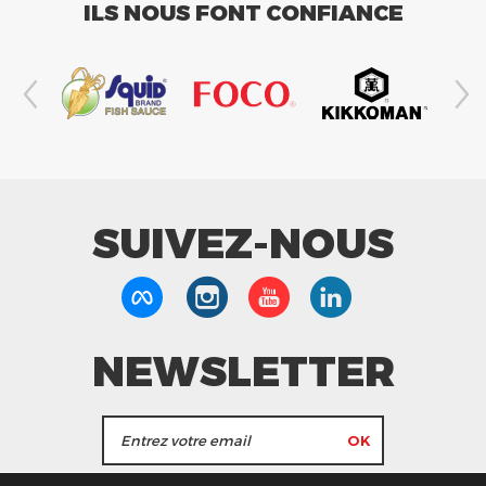
ILS NOUS FONT CONFIANCE
SUIVEZ-NOUS
NEWSLETTER