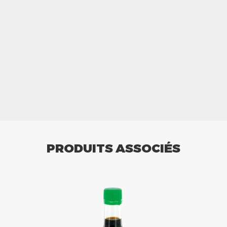
PRODUITS ASSOCIÉS