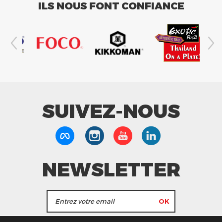
ILS NOUS FONT CONFIANCE
SUIVEZ-NOUS
NEWSLETTER