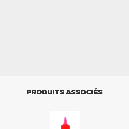
PRODUITS ASSOCIÉS