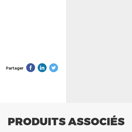
Partager
PRODUITS ASSOCIÉS