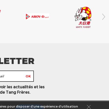
LETTER
ir les actualités et les
 de Tang Frères.
ires pour disposer d’une expérience d’utilisation
Accepter