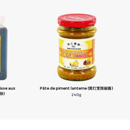
isse aux
Pâte de piment lanterne (黄灯笼辣椒酱)
抽)
240g