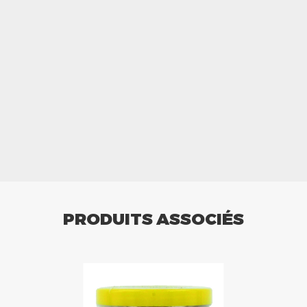
PRODUITS ASSOCIÉS