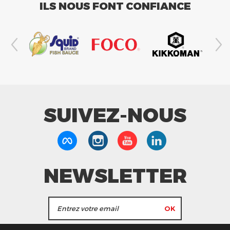
ILS NOUS FONT CONFIANCE
SUIVEZ-NOUS
NEWSLETTER