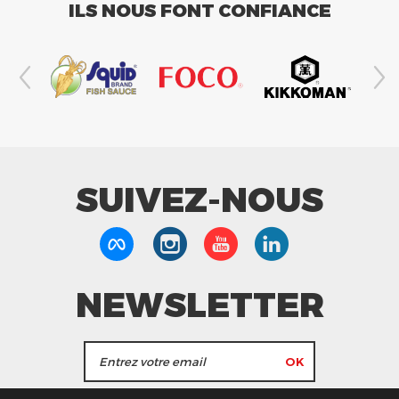
ILS NOUS FONT CONFIANCE
SUIVEZ-NOUS
NEWSLETTER