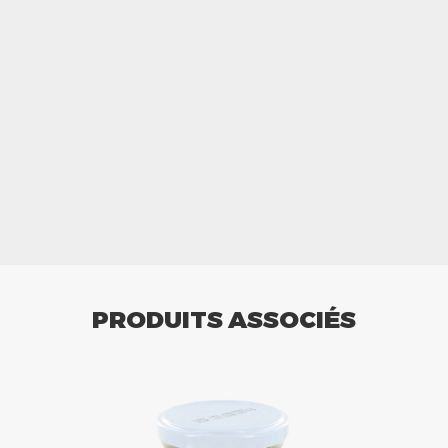
PRODUITS ASSOCIÉS