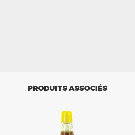
PRODUITS ASSOCIÉS