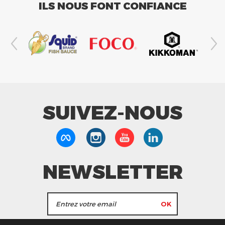
ILS NOUS FONT CONFIANCE
SUIVEZ-NOUS
NEWSLETTER