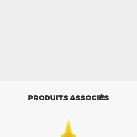
PRODUITS ASSOCIÉS