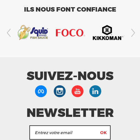
ILS NOUS FONT CONFIANCE
SUIVEZ-NOUS
NEWSLETTER