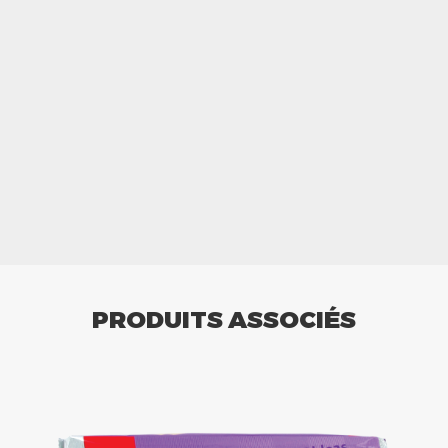
PRODUITS ASSOCIÉS