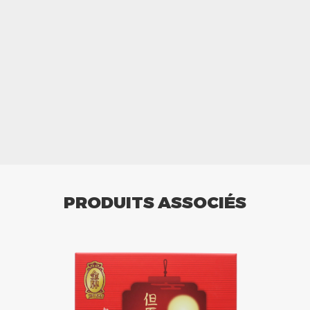
PRODUITS ASSOCIÉS