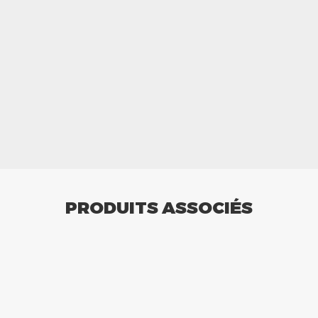
PRODUITS ASSOCIÉS