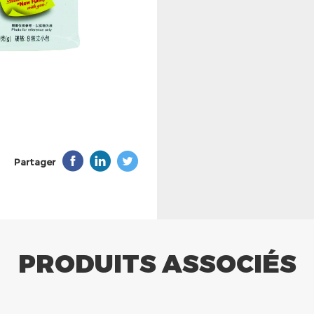
Partager
PRODUITS ASSOCIÉS