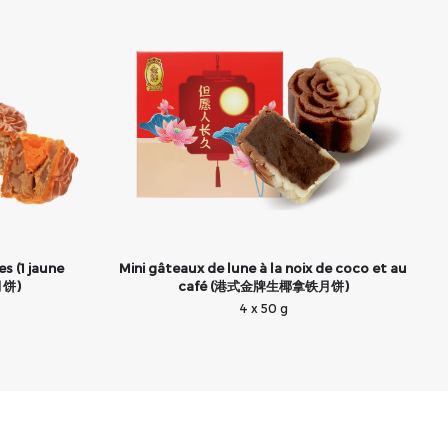
s (1 jaune
Mini gâteaux de lune à la noix de coco et au
月饼)
café (港式金牌生椰拿铁月饼)
4 x 50 g