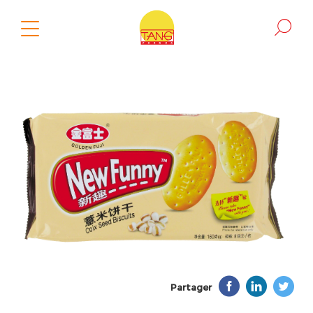
Partager