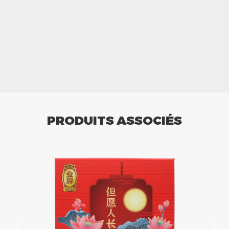
PRODUITS ASSOCIÉS