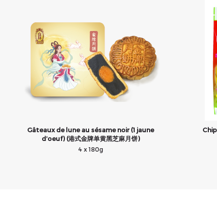
Gâteaux de lune au sésame noir (1 jaune
Chi
d’oeuf) (港式金牌单黄黑芝麻月饼)
4 x 180g