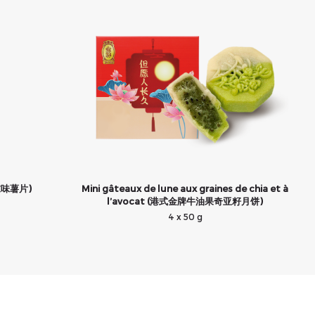
芥末味薯片)
Mini gâteaux de lune aux graines de chia et à
l’avocat (港式金牌牛油果奇亚籽月饼)
4 x 50 g