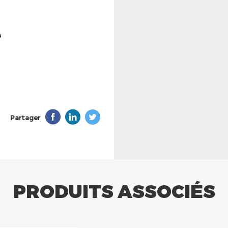
Partager
PRODUITS ASSOCIÉS