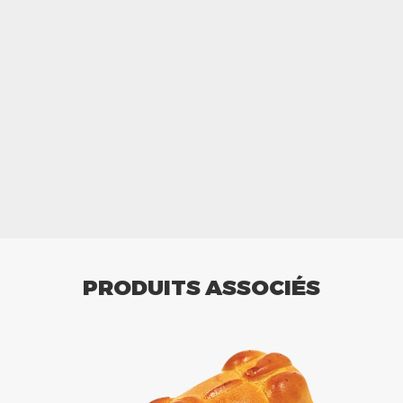
PRODUITS ASSOCIÉS