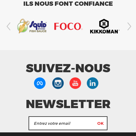
ILS NOUS FONT CONFIANCE
SUIVEZ-NOUS
NEWSLETTER