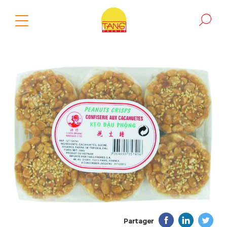
Partager