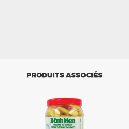
PRODUITS ASSOCIÉS