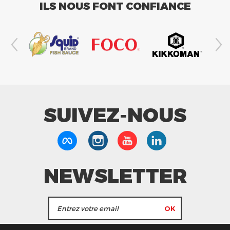
ILS NOUS FONT CONFIANCE
SUIVEZ-NOUS
NEWSLETTER